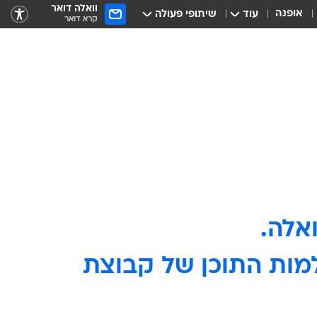
וואלה דואר
אופנה
עוד
שיתופי פעולה
קרא דואר
ולמות התוכן של קבוצת