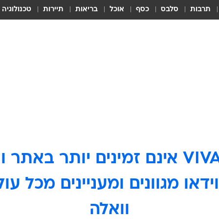
תרבות
סלבס
כסף
אוכל
בריאות
תיירות
טכנולוגיה
ידאו מגוונים ומעניינים מכל ע
וואלה