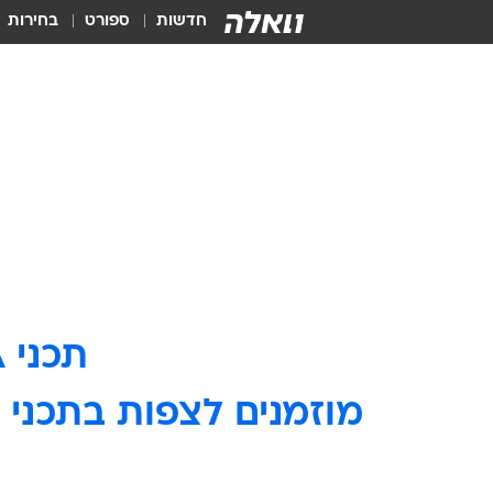
חדשות
ספורט
בחירות
תכני VIVA אינם זמינים יותר באתר וואלה.
מוזמנים לצפות בתכני ו