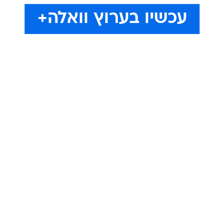
עכשיו בערוץ וואלה+