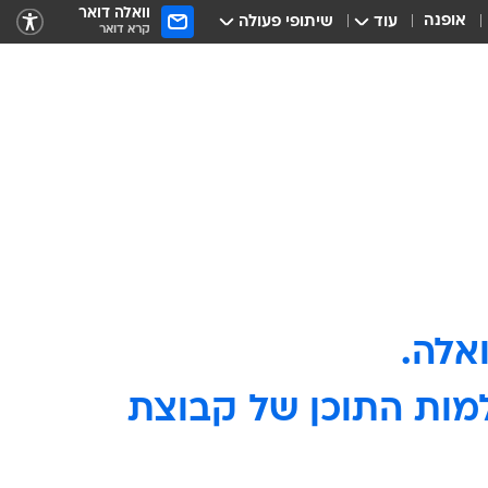
וואלה דואר
אופנה
עוד
שיתופי פעולה
קרא דואר
ולמות התוכן של קבוצת