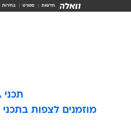
חדשות
ספורט
בחירות
תכני VIVA אינם זמינים יותר באתר וואלה.
מוזמנים לצפות בתכני ו