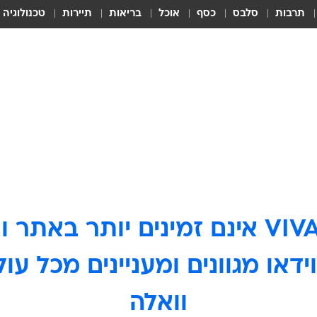
תרבות
סלבס
כסף
אוכל
בריאות
תיירות
טכנולוגיה
ידאו מגוונים ומעניינים מכל ע
וואלה