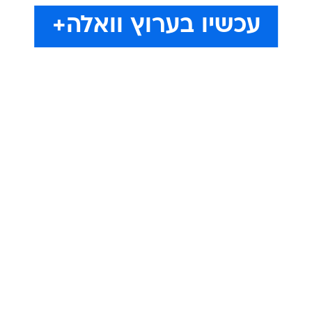
עכשיו בערוץ וואלה+