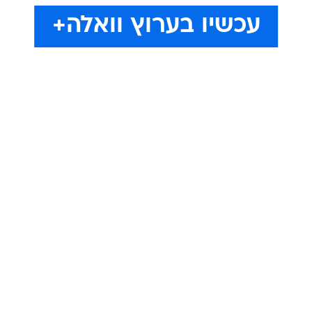
עכשיו בערוץ וואלה+