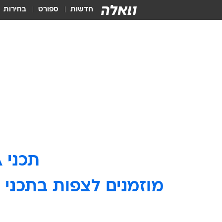
חדשות
ספורט
בחירות
תכני VIVA אינם זמינים יותר באתר וואלה.
מוזמנים לצפות בתכני ו