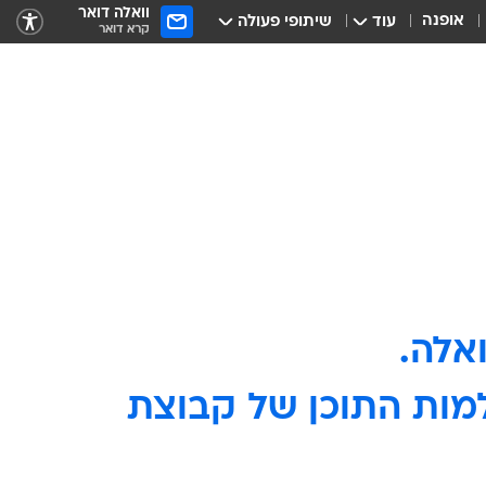
וואלה דואר
אופנה
עוד
שיתופי פעולה
קרא דואר
ולמות התוכן של קבוצת