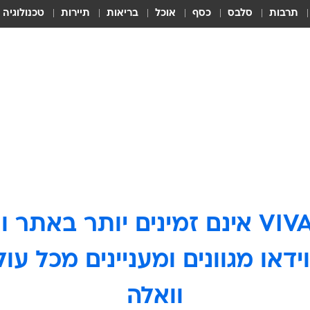
תרבות
סלבס
כסף
אוכל
בריאות
תיירות
טכנולוגיה
ידאו מגוונים ומעניינים מכל ע
וואלה