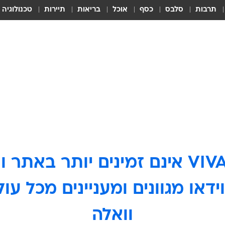
תרבות
סלבס
כסף
אוכל
בריאות
תיירות
טכנולוגיה
ידאו מגוונים ומעניינים מכל ע
וואלה