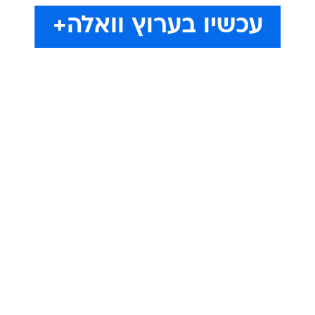
עכשיו בערוץ וואלה+