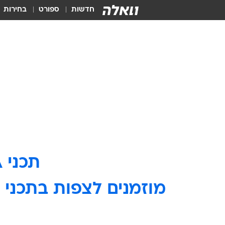
חדשות
ספורט
בחירות
תכני VIVA אינם זמינים יותר באתר וואלה.
מוזמנים לצפות בתכני ו