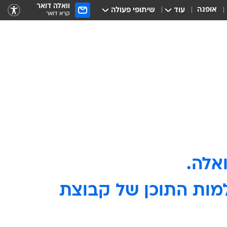
וואלה דואר
אופנה
עוד
שיתופי פעולה
קרא דואר
ולמות התוכן של קבוצת